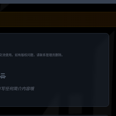
交流使用。如有版权问题，请联系管理员删除。
有写任何简介内容哦