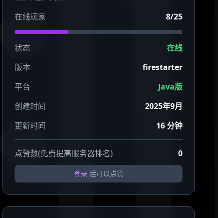
在线玩家
8/25
状态
在线
版本
firestarter
平台
Java版
创建时间
2025年9月
更新时间
16 分钟
点赞数(免费提高服务器排名)
0
登录
后可以点赞