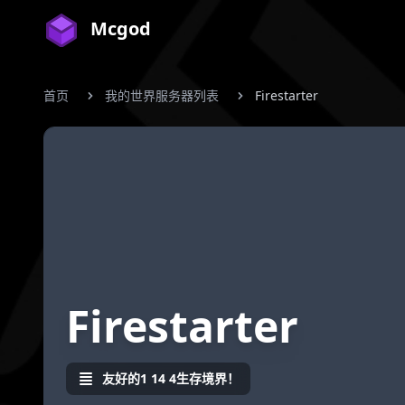
Mcgod
首页
我的世界服务器列表
Firestarter
Firestarter
友好的1 14 4生存境界！