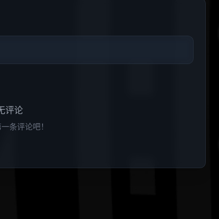
无评论
第一条评论吧！