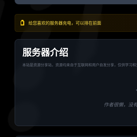
给您喜欢的服务器充电，可以排在前面
服务器介绍
本站是资源分享站，资源均来自于互联网和用户自发分享，仅供学习和
作者很懒，没