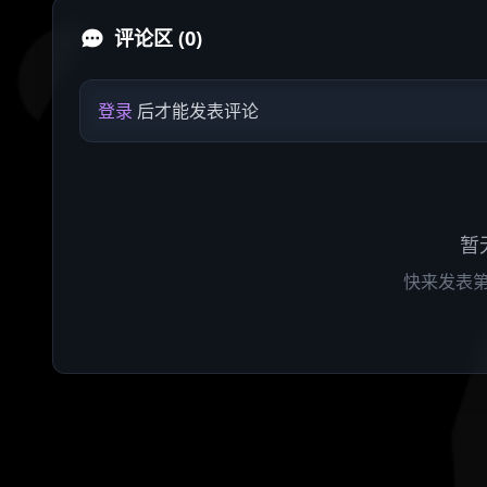
评论区 (0)
登录
后才能发表评论
暂
快来发表