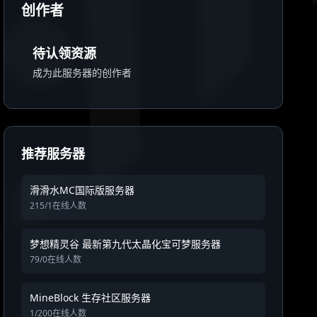
创作者
待认领资源
成为此服务器的创作者
推荐服务器
滑滑水MC国际版服务器
215/1在线人数
梦想精灵谷 最新第九代太晶化宝可梦服务器
79/0在线人数
MineBlock 生存社区服务器
1/200在线人数