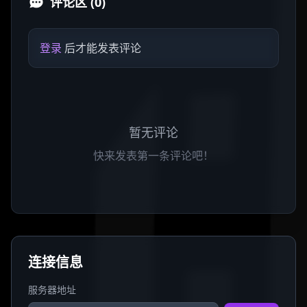
评论区 (0)
登录
后才能发表评论
暂无评论
快来发表第一条评论吧！
连接信息
服务器地址