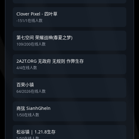
Clover Pixel - 四叶草
-151/1在线人数
第七空间 荣耀战神(春夏之梦)
109/200在线人数
2A2T.ORG 无政府 无规则 作弊生存
4/4在线人数
百荣小镇
64/2026在线人数
商弦 SianhGheln
1/50在线人数
松谷镇 | 1.21.8生存
5/50在线人数