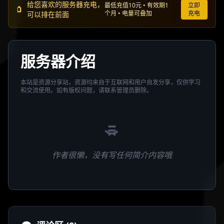
给您喜欢的服务器充电，
最低充值10元 • 有效期1
立即
个月 • 电量可叠加
充电
可以排在前面
服务器介绍
本站是资源分享站，资源均来自于互联网和用户自发分享，仅供学习
和交流使用。如有版权问题，请联系管理员删除。
作者很懒，没有写任何简介内容哦