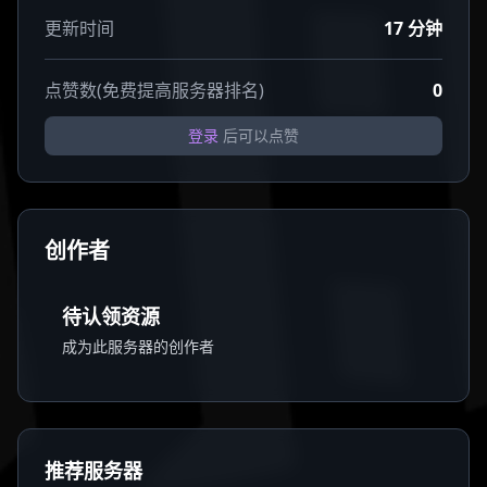
更新时间
17 分钟
点赞数(免费提高服务器排名)
0
登录
后可以点赞
创作者
待认领资源
成为此服务器的创作者
推荐服务器