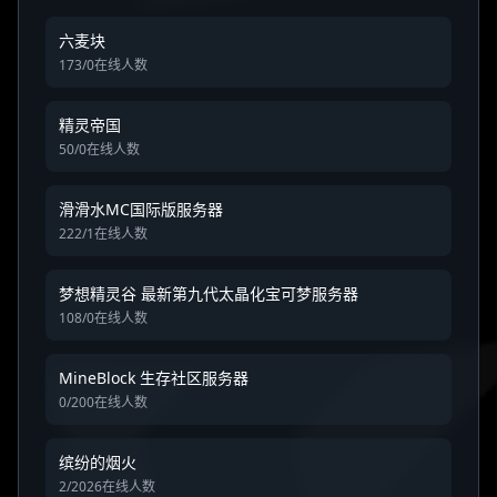
六麦块
173/0在线人数
精灵帝国
50/0在线人数
滑滑水MC国际版服务器
222/1在线人数
梦想精灵谷 最新第九代太晶化宝可梦服务器
108/0在线人数
MineBlock 生存社区服务器
0/200在线人数
缤纷的烟火
2/2026在线人数