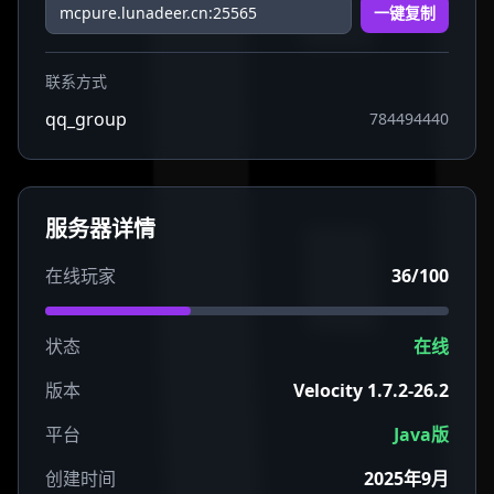
一键复制
联系方式
qq_group
784494440
服务器详情
在线玩家
36/100
状态
在线
版本
Velocity 1.7.2-26.2
平台
Java版
创建时间
2025年9月