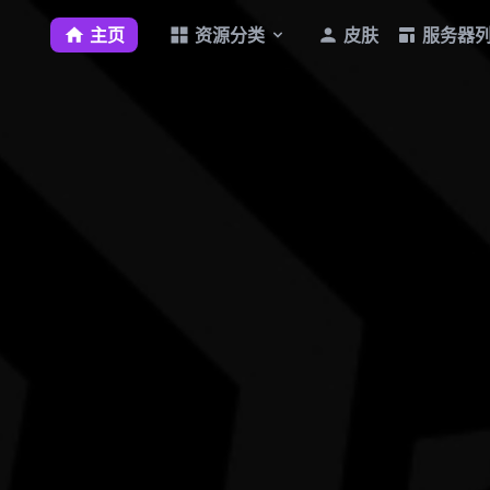
主页
资源分类
皮肤
服务器