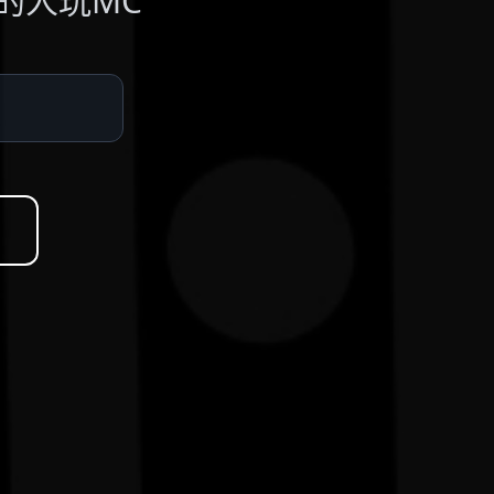
的人玩MC