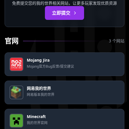
免费提交您的我的世界相关网站，让更多玩家发现优质资源
立即提交
官网
3 个网站
Mojang Jira
Mojang官方Bug反馈/提交建议
网易我的世界
网易版本我的世界
Minecraft
我的世界官网