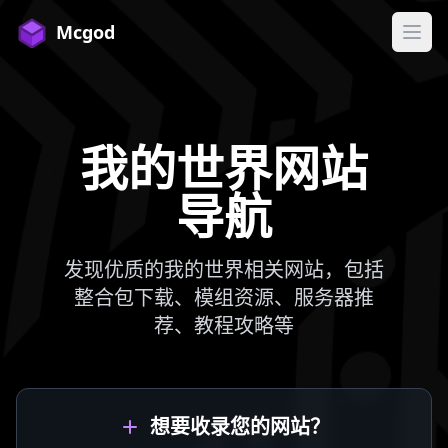
Mcgod
打开
我的世界网站
导航
发现优质的我的世界相关网站，包括
整合包下载、模组资源、服务器推
荐、教程攻略等
想要收录您的网站？