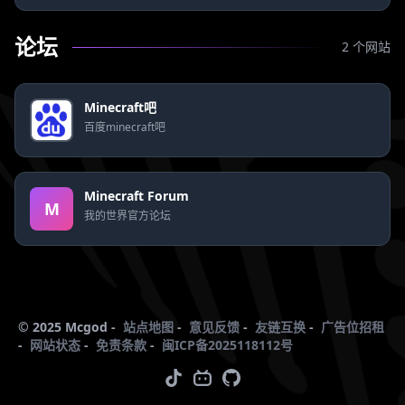
论坛
2 个网站
Minecraft吧
百度minecraft吧
Minecraft Forum
M
我的世界官方论坛
© 2025 Mcgod -
站点地图
-
意见反馈
-
友链互换
-
广告位招租
-
网站状态
-
免责条款
-
闽ICP备2025118112号