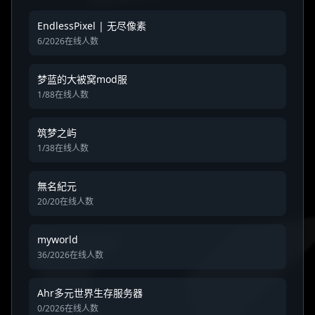
EndlessPixel | 无尽像素
6/2026在线人数
梦蓝的大被窝mod服
1/88在线人数
筑梦之屿
1/38在线人数
無名紀元
20/20在线人数
myworld
36/2026在线人数
Ahr多元世界生存服务器
0/2026在线人数