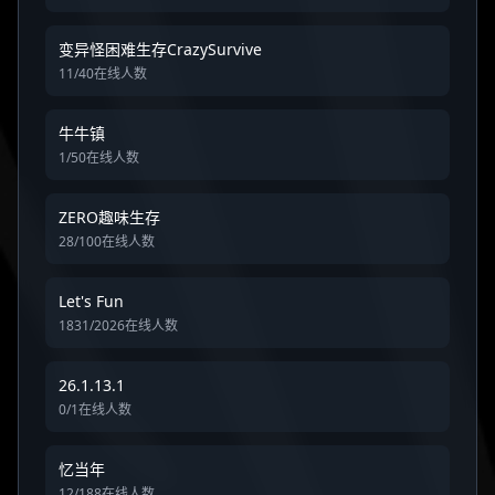
变异怪困难生存CrazySurvive
11/40在线人数
牛牛镇
1/50在线人数
ZERO趣味生存
28/100在线人数
Let's Fun
1831/2026在线人数
26.1.13.1
0/1在线人数
忆当年
12/188在线人数