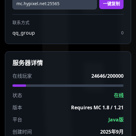
一键复制
联系方式
qq_group
0
服务器详情
在线玩家
24646/200000
状态
在线
版本
Requires MC 1.8 / 1.21
平台
Java版
创建时间
2025年9月