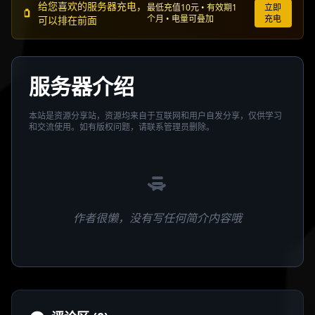
给您喜欢的服务器充电，
最低充值10元 • 有效期1
立即
个月 • 电量可叠加
充电
可以排在前面
服务器介绍
本站是资源分享站，资源均来自于互联网和用户自发分享，仅供学习
和交流使用。如有版权问题，请联系管理员删除。
作者很懒，没有写任何简介内容哦