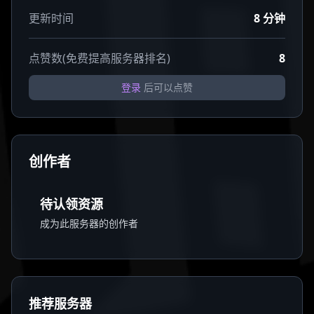
更新时间
8 分钟
点赞数(免费提高服务器排名)
8
登录
后可以点赞
创作者
待认领资源
成为此服务器的创作者
推荐服务器