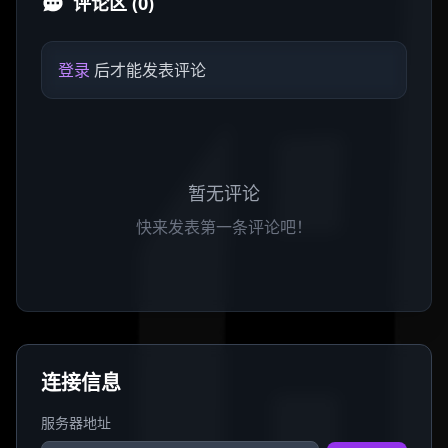
评论区 (0)
登录
后才能发表评论
暂无评论
快来发表第一条评论吧！
连接信息
服务器地址