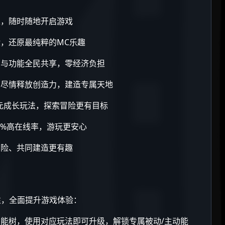
入，随时随地开启游戏
，还原最纯粹的MC乐趣
法与功能全民共享，零经济负担
，尽情释放创造力，建造专属天地
多元成长玩法，探索冒险更有目标
9%高在线率，游玩更安心
冒险、共同建造更有趣
性，全面提升游戏体验：
能树，使用对应玩法即可升级，解锁专属被动/主动能