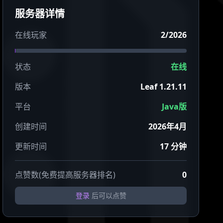
服务器详情
在线玩家
2/2026
状态
在线
版本
Leaf 1.21.11
平台
Java版
创建时间
2026年4月
更新时间
17 分钟
点赞数(免费提高服务器排名)
0
登录
后可以点赞