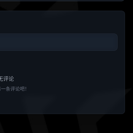
无评论
第一条评论吧！