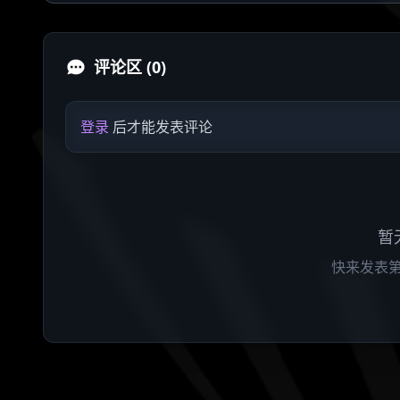
评论区 (0)
登录
后才能发表评论
暂
快来发表