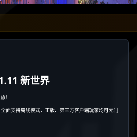
21.11 新世界
之旅！
品社区，全面支持离线模式，正版、第三方客户端玩家均可无门