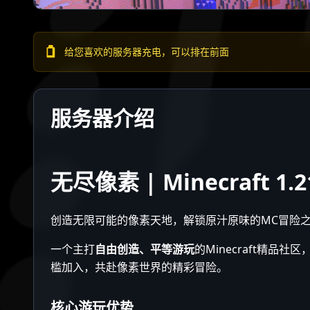
给您喜欢的服务器充电，可以排在前面
服务器介绍
无尽像素 | Minecraft 1.
创造无限可能的像素天地，解锁原汁原味的MC冒险
一个主打
自由创造、平等游玩
的Minecraft精
槛加入，共赴像素世界的精彩冒险。
核心游玩优势