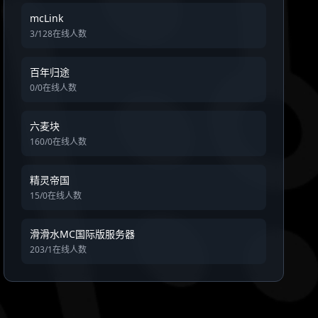
mcLink
3/128在线人数
百年归途
0/0在线人数
六麦块
160/0在线人数
精灵帝国
15/0在线人数
滑滑水MC国际版服务器
203/1在线人数