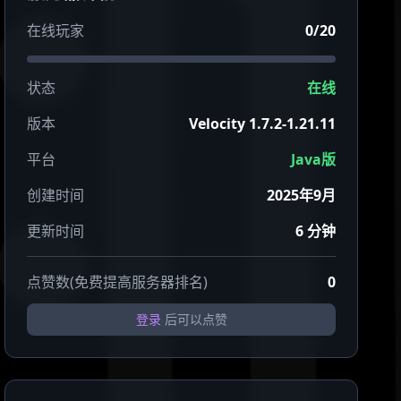
在线玩家
0/20
状态
在线
版本
Velocity 1.7.2-1.21.11
平台
Java版
创建时间
2025年9月
更新时间
6 分钟
点赞数(免费提高服务器排名)
0
登录
后可以点赞