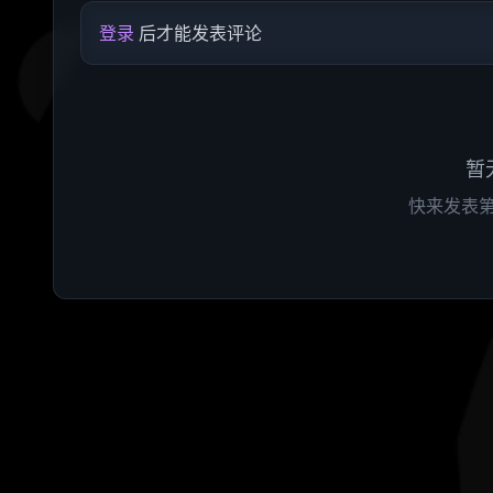
登录
后才能发表评论
暂
快来发表