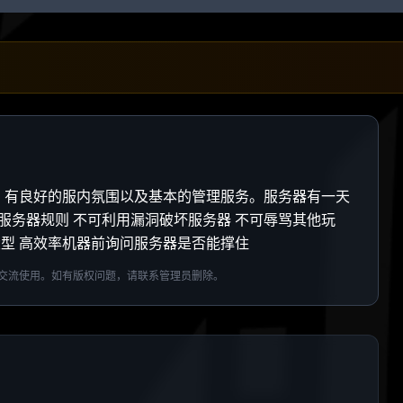
 4 纯净服务器，有良好的服内氛围以及基本的管理服务。服务器有一天
服务器规则 不可利用漏洞破坏服务器 不可辱骂其他玩
大型 高效率机器前询问服务器是否能撑住
交流使用。如有版权问题，请联系管理员删除。