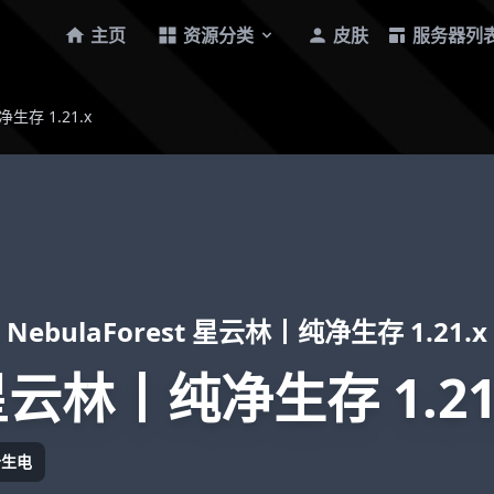
主页
资源分类
皮肤
服务器列
净生存 1.21.x
NebulaForest 星云林丨纯净生存 1.21.x
 星云林丨纯净生存 1.21
分生电