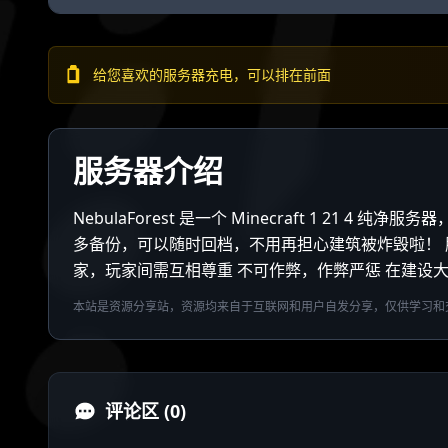
给您喜欢的服务器充电，可以排在前面
服务器介绍
NebulaForest 是一个 Minecraft 1 21
多备份，可以随时回档，不用再担心建筑被炸毁啦！ 
家，玩家间需互相尊重 不可作弊，作弊严惩 在建设
本站是资源分享站，资源均来自于互联网和用户自发分享，仅供学习和
评论区 (0)