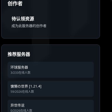
创作者
待认领资源
成为此服务器的创作者
推荐服务器
环球服务器
3/233在线人数
慵懒の世界 [1.21.4]
59/2026在线人数
异世传说
0/2026在线人数