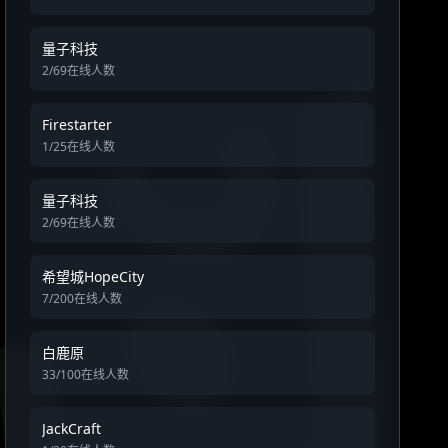
量子科技
2/69在线人数
Firestarter
1/25在线人数
量子科技
2/69在线人数
希望城HopeCity
7/200在线人数
白鹿原
33/100在线人数
JackCraft