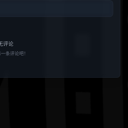
无评论
第一条评论吧！