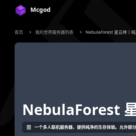
Mcgod
首页
我的世界服务器列表
NebulaForest 星云林丨纯
NebulaForest
一个多人联机服务器，提供纯净的生存体验。允许部