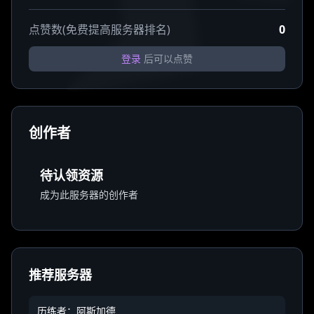
点赞数(免费提高服务器排名)
0
登录
后可以点赞
创作者
待认领资源
成为此服务器的创作者
推荐服务器
历练者：阿斯加德