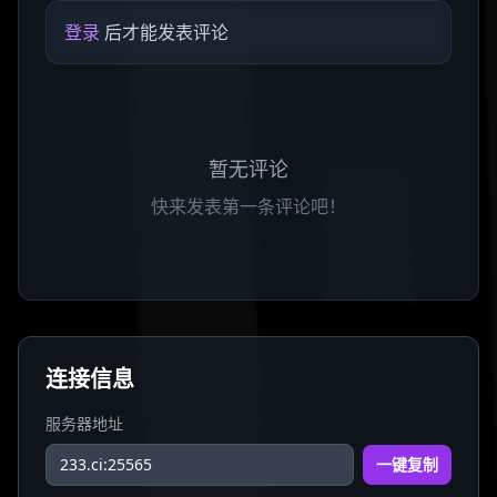
登录
后才能发表评论
暂无评论
快来发表第一条评论吧！
连接信息
服务器地址
一键复制