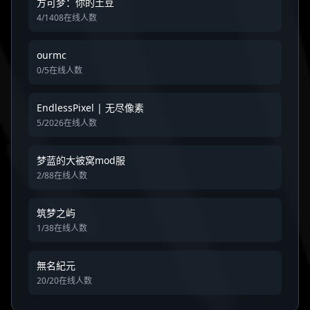
方可梦：你的土豆
4/1408在线人数
ourmc
0/5在线人数
EndlessPixel | 无尽像素
5/2026在线人数
梦蓝的大被窝mod服
2/88在线人数
筑梦之屿
1/38在线人数
無名紀元
20/20在线人数