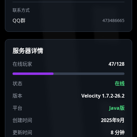
联系方式
QQ群
473486665
服务器详情
在线玩家
47/128
状态
在线
版本
Velocity 1.7.2-26.2
平台
Java版
创建时间
2025年9月
更新时间
8 分钟