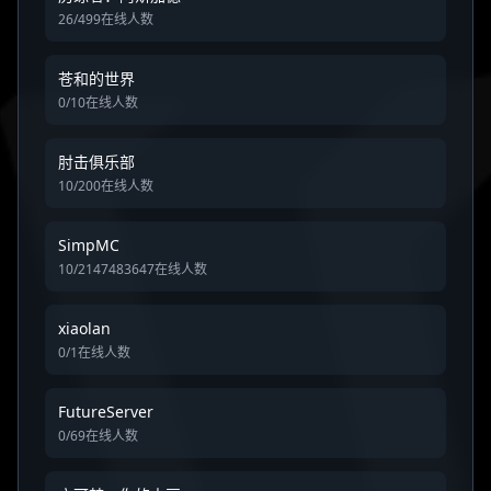
26/499在线人数
苍和的世界
0/10在线人数
肘击俱乐部
10/200在线人数
SimpMC
10/2147483647在线人数
xiaolan
0/1在线人数
FutureServer
0/69在线人数