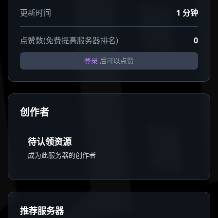
更新时间
1 分钟
点赞数(免费提高服务器排名)
0
登录
后可以点赞
创作者
待认领资源
成为此服务器的创作者
推荐服务器