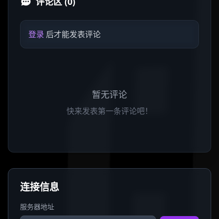
评论区 (0)
登录
后才能发表评论
暂无评论
快来发表第一条评论吧！
连接信息
服务器地址