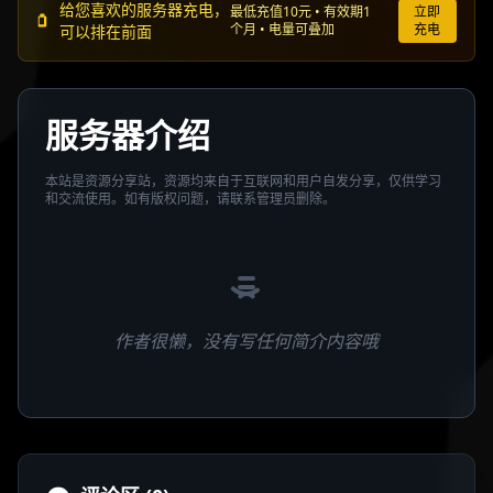
给您喜欢的服务器充电，
最低充值10元 • 有效期1
立即
个月 • 电量可叠加
充电
可以排在前面
服务器介绍
本站是资源分享站，资源均来自于互联网和用户自发分享，仅供学习
和交流使用。如有版权问题，请联系管理员删除。
作者很懒，没有写任何简介内容哦