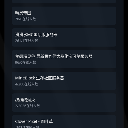
精灵帝国
78/0在线人数
滑滑水MC国际版服务器
261/1在线人数
梦想精灵谷 最新第九代太晶化宝可梦服务器
96/0在线人数
MineBlock 生存社区服务器
4/200在线人数
缤纷的烟火
2/2026在线人数
Clover Pixel - 四叶草
-293/1在线人数