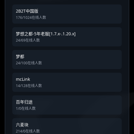
2B2T中国版
176/1024在线人数
梦想之都-5年老服[1.7.x-.1.20.x]
24/69在线人数
梦都
24/100在线人数
mcLink
14/128在线人数
百年归途
1/0在线人数
六麦块
214/0在线人数