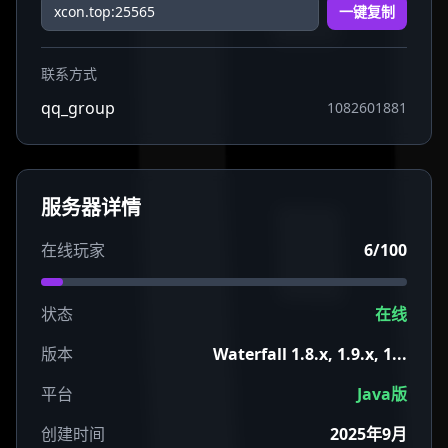
一键复制
联系方式
qq_group
1082601881
服务器详情
在线玩家
6/100
状态
在线
版本
Waterfall 1.8.x, 1.9.x, 1...
平台
Java版
创建时间
2025年9月