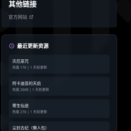
其他链接
官方网站
最近更新资源
灾厄巫咒
热度 176 | 1 天前更新
阿卡迪亚的天启
热度 2608 | 1 天前更新
寄生仙途
热度 276 | 1 天前更新
尘封古纪（懒人包）