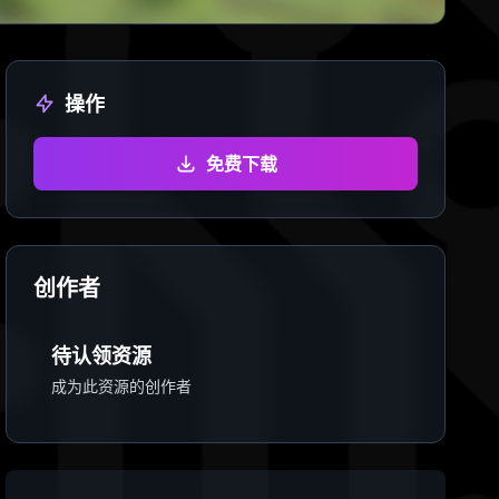
操作
免费下载
创作者
待认领资源
成为此资源的创作者