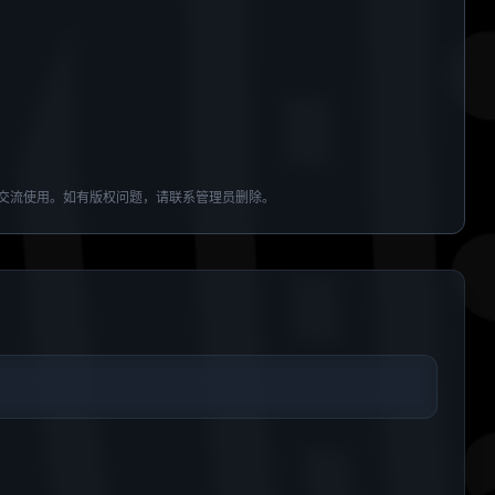
交流使用。如有版权问题，请联系管理员删除。