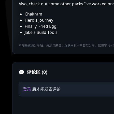
Also, check out some other packs I've worked on:
Chakram
Hero's Journey
Finally, Fried Egg!
Jake's Build Tools
本站是资源分享站，资源均来自于互联网和用户自发分享，仅供学习和
评论区 (0)
登录
后才能发表评论