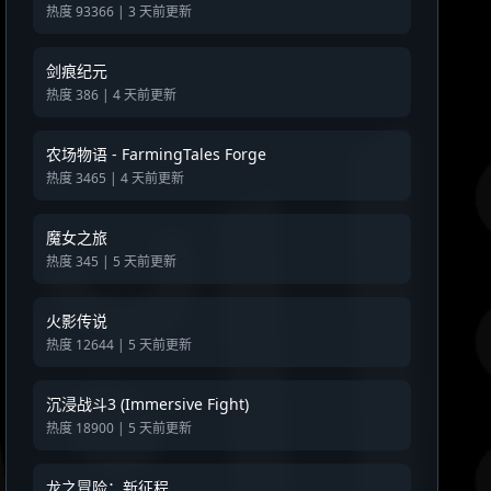
热度 93366 | 3 天前更新
剑痕纪元
热度 386 | 4 天前更新
农场物语 - FarmingTales Forge
热度 3465 | 4 天前更新
魔女之旅
热度 345 | 5 天前更新
火影传说
热度 12644 | 5 天前更新
沉浸战斗3 (Immersive Fight)
热度 18900 | 5 天前更新
龙之冒险：新征程