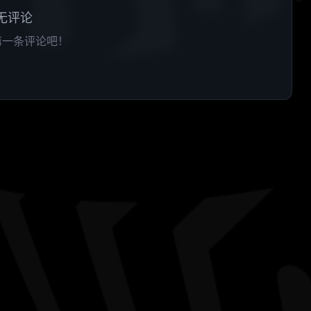
无评论
第一条评论吧！