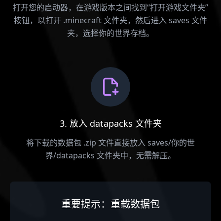
打开您的启动器，在游戏版本之间找到“打开游戏文件夹”
按钮，以打开 .minecraft 文件夹，然后进入 saves 文件
夹，选择你的世界存档。
3. 放入 datapacks 文件夹
将下载的数据包 .zip 文件直接放入 saves/你的世
界/datapacks 文件夹中，无需解压。
重要提示：重载数据包