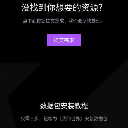
没找到你想要的资源？
点下面按钮提交需求，我们会尽快处理。
提交需求
数据包安装教程
只需三步，轻松为《我的世界》安装数据包