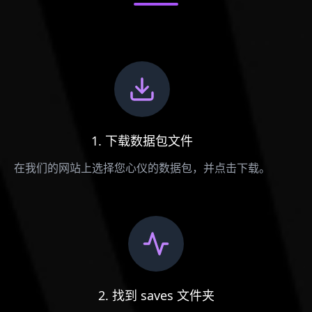
1. 下载数据包文件
在我们的网站上选择您心仪的数据包，并点击下载。
2. 找到 saves 文件夹