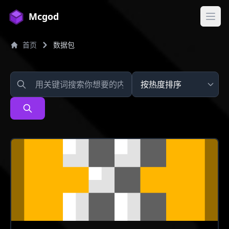
Mcgod
打开
首页
数据包