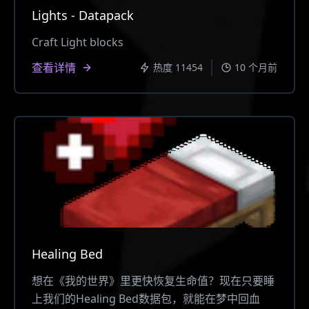
Lights - Datapack
Craft Light blocks
查看详情
热度 11454
10 个月前
Healing Bed
想在《我的世界》里更快恢复生命值？现在只要睡
上我们的Healing Bed数据包，就能在梦中回血