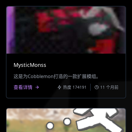
MysticMonss
这是为Cobblemon打造的一款扩展模组。
查看详情
热度 174191
11 个月前