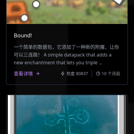
Bound!
一个简单的数据包，它添加了一种新的附魔，让你
可以三连跳！ A simple datapack that adds a
new enchantment that lets you triple ...
查看详情
热度 80837
10 个月前