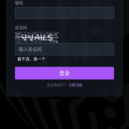
密码
验证码
看不清，换一个
登录
还没有账户？
立即注册